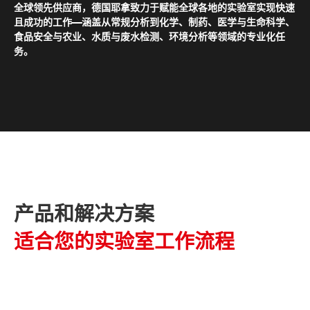
全球领先供应商，德国耶拿致力于赋能全球各地的实验室实现快速
且成功的工作——涵盖从常规分析到化学、制药、医学与生命科学、
食品安全与农业、水质与废水检测、环境分析等领域的专业化任
务。
产品和解决方案
适合您的实验室工作流程