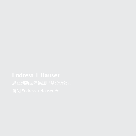
Endress + Hauser
恩德列斯豪泽集团耶拿分析公司
访问 Endress + Hauser