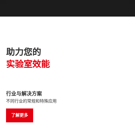
助力您的
实验室效能
行业与解决方案
不同行业的常规和特殊应用
了解更多