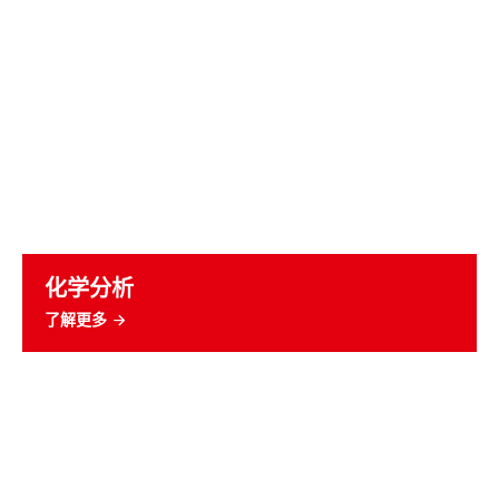
化学分析
了解更多