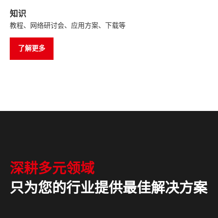
知识
教程、网络研讨会、应用方案、下载等
了解更多
深耕多元领域
只为您的行业提供最佳解决方案