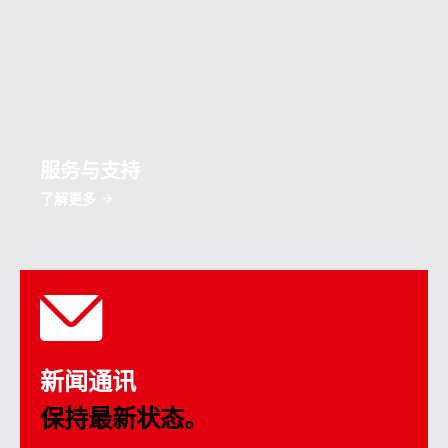
服务与支持
了解更多
新闻通讯
保持最新状态。