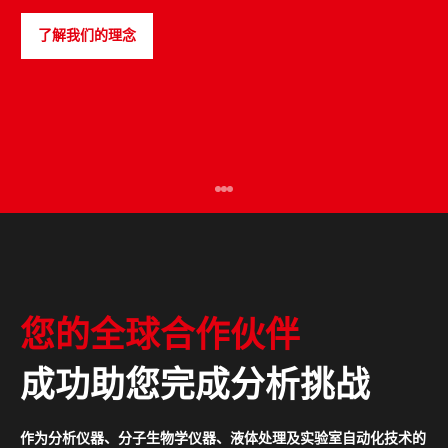
了解我们的理念
PULSEspencer
您的全球合作伙伴
成功助您完成分析挑战
作为分析仪器、分子生物学仪器、液体处理及实验室自动化技术的