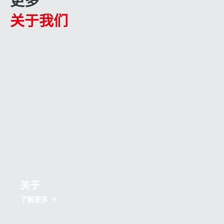
更多
关于我们
关于
了解更多