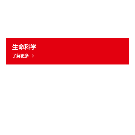
生命科学
了解更多