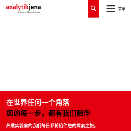
菜单
在世界任何一个角落
您的每一步，都有我们陪伴
热爱实验室的我们每日都将陪伴您的探索之旅。