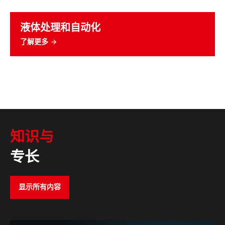
液体处理和自动化
了解更多
知识与
专长
显示所有内容