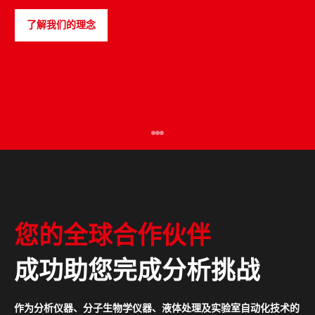
了解我们的理念
PULSEspencer
您的全球合作伙伴
成功助您完成分析挑战
作为分析仪器、分子生物学仪器、液体处理及实验室自动化技术的