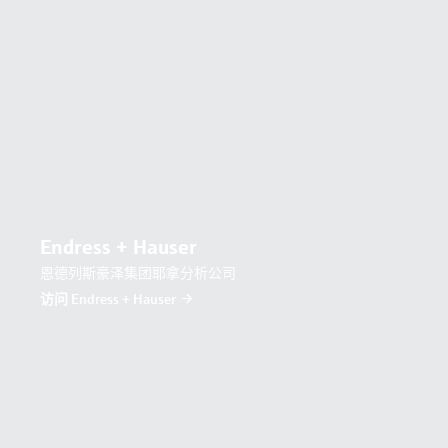
Endress + Hauser
恩德列斯豪泽集团耶拿分析公司
访问 Endress + Hauser