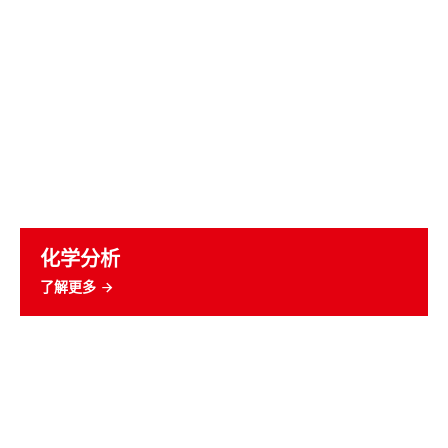
化学分析
了解更多