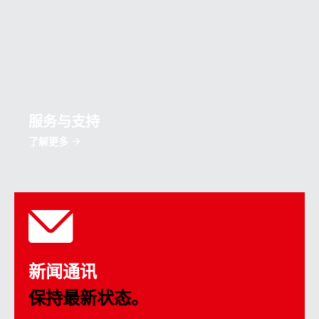
服务与支持
了解更多
新闻通讯
保持最新状态。