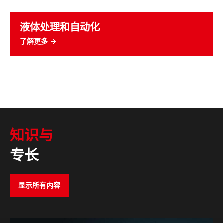
液体处理和自动化
了解更多
知识与
专长
显示所有内容