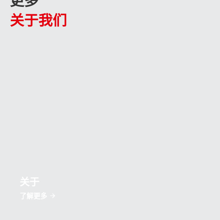
更多
关于我们
关于
了解更多