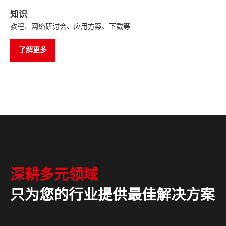
知识
教程、网络研讨会、应用方案、下载等
了解更多
深耕多元领域
只为您的行业提供最佳解决方案