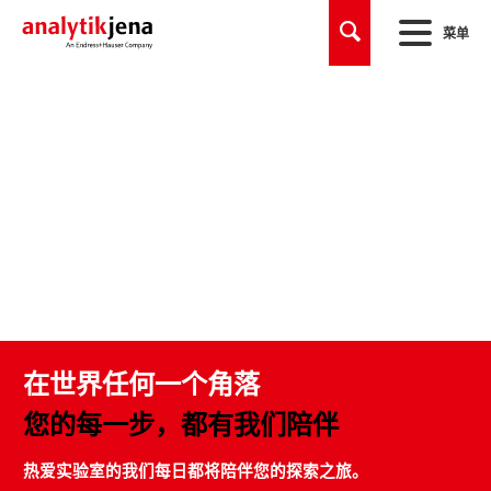
菜单
在世界任何一个角落
您的每一步，都有我们陪伴
热爱实验室的我们每日都将陪伴您的探索之旅。