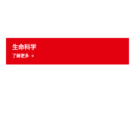
生命科学
了解更多