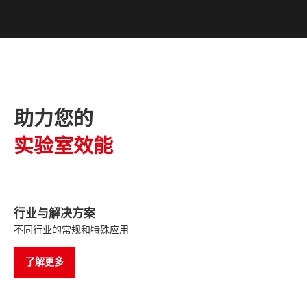
助力您的
实验室效能
行业与解决方案
不同行业的常规和特殊应用
了解更多