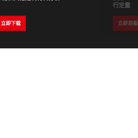
行定量
立即下载
立即观看