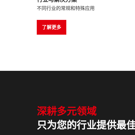
不同行业的常规和特殊应用
了解更多
深耕多元领域
只为您的行业提供最