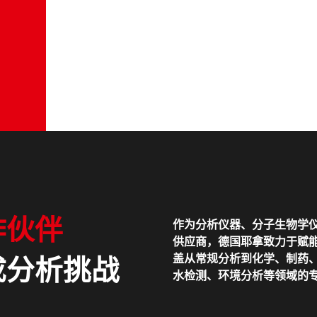
作伙伴
作为分析仪器、分子生物学
供应商，德国耶拿致力于赋能
盖从常规分析到化学、制药
成分析挑战
水检测、环境分析等领域的