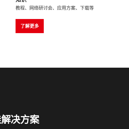
教程、网络研讨会、应用方案、下载等
了解更多
佳解决方案