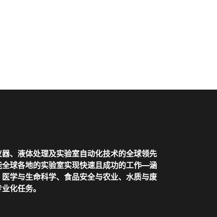
仪器、液体处理及实验室自动化技术的全球领先
全球各地的实验室实现快速且成功的工作——涵
、医学与生命科学、食品安全与农业、水质与废
专业化任务。