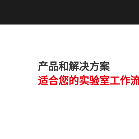
产品和解决方案
适合您的实验室工作