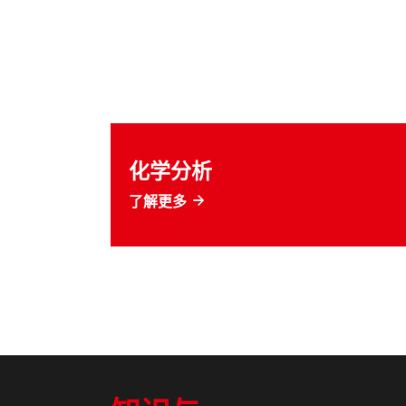
化学分析
了解更多