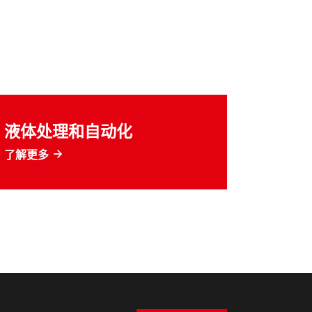
液体处理和自动化
了解更多