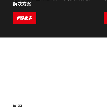
解决方案
阅读更多
知识