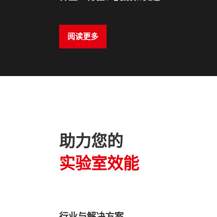
阅读更多
助力您的
实验室效能
行业与解决方案