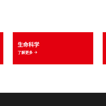
生命科学
了解更多