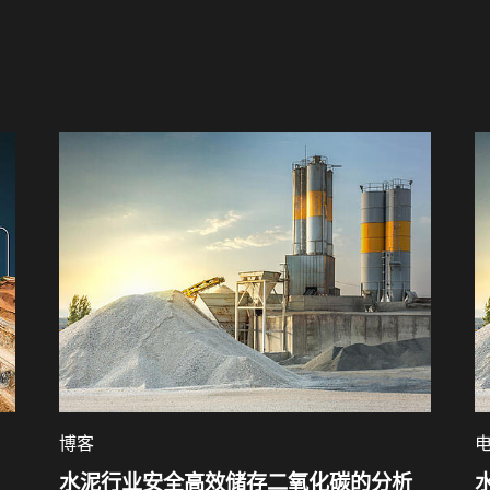
博客
水泥行业安全高效储存二氧化碳的分析