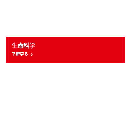
生命科学
了解更多