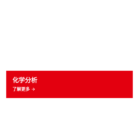
化学分析
了解更多