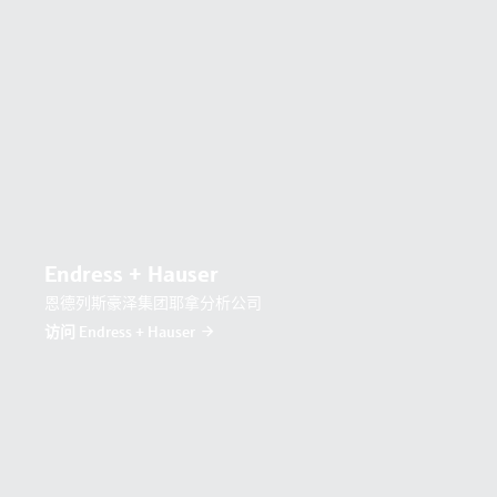
Endress + Hauser
恩德列斯豪泽集团耶拿分析公司
访问 Endress + Hauser