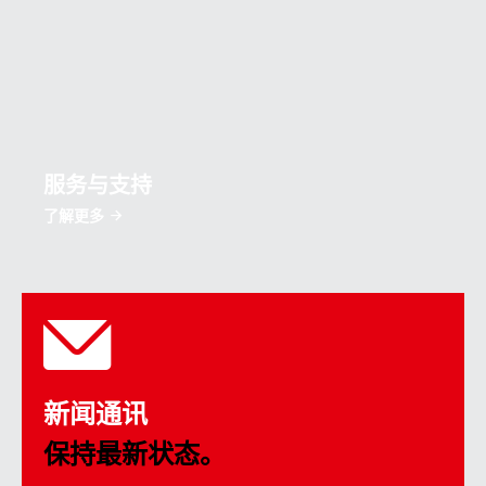
服务与支持
了解更多
新闻通讯
保持最新状态。