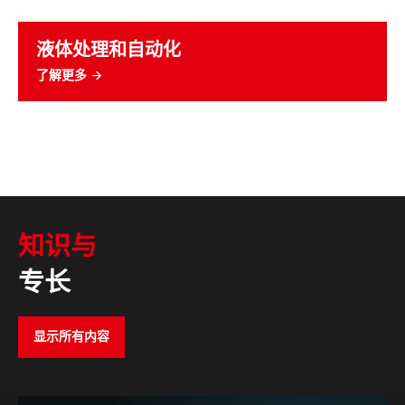
液体处理和自动化
了解更多
知识与
专长
显示所有内容