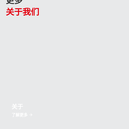
更多
关于我们
关于
了解更多