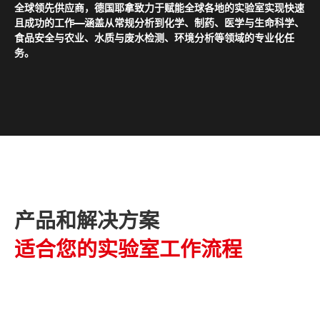
全球领先供应商，德国耶拿致力于赋能全球各地的实验室实现快速
且成功的工作——涵盖从常规分析到化学、制药、医学与生命科学、
食品安全与农业、水质与废水检测、环境分析等领域的专业化任
务。
产品和解决方案
适合您的实验室工作流程