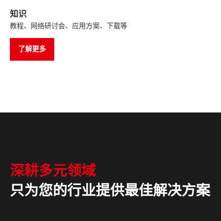
知识
教程、网络研讨会、应用方案、下载等
了解更多
深耕多元领域
只为您的行业提供最佳解决方案