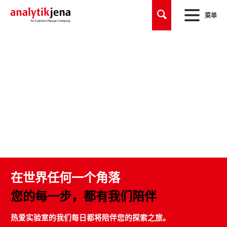
菜单
在世界任何一个角落
您的每一步，都有我们陪伴
热爱实验室的我们每日都将陪伴您的探索之旅。