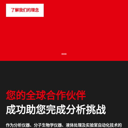
了解我们的理念
PULSEspencer
您的全球合作伙伴
成功助您完成分析挑战
作为分析仪器、分子生物学仪器、液体处理及实验室自动化技术的