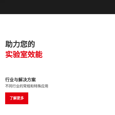
助力您的
实验室效能
行业与解决方案
不同行业的常规和特殊应用
了解更多