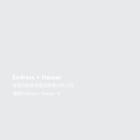
Endress + Hauser
恩德列斯豪泽集团耶拿分析公司
访问 Endress + Hauser