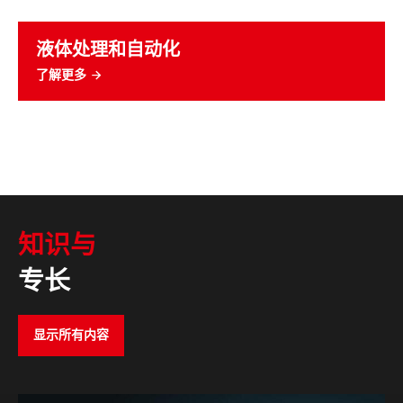
液体处理和自动化
了解更多
知识与
专长
显示所有内容