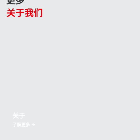
更多
关于我们
关于
了解更多