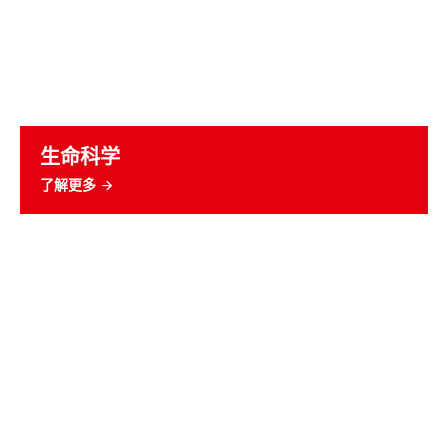
生命科学
了解更多