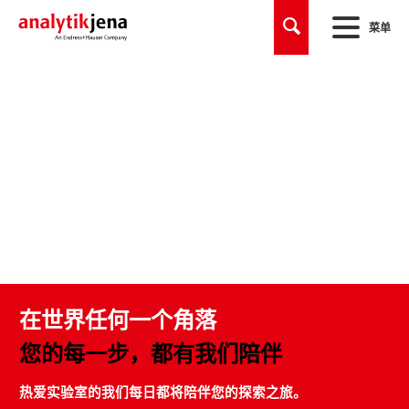
菜单
在世界任何一个角落
您的每一步，都有我们陪伴
热爱实验室的我们每日都将陪伴您的探索之旅。