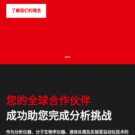
了解我们的理念
PULSEspencer
您的全球合作伙伴
成功助您完成分析挑战
作为分析仪器、分子生物学仪器、液体处理及实验室自动化技术的