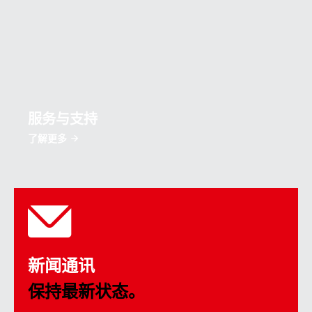
服务与支持
了解更多
新闻通讯
保持最新状态。