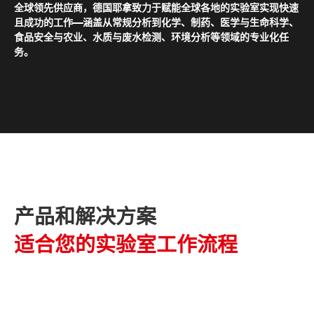
全球领先供应商，德国耶拿致力于赋能全球各地的实验室实现快速
且成功的工作——涵盖从常规分析到化学、制药、医学与生命科学、
食品安全与农业、水质与废水检测、环境分析等领域的专业化任
务。
产品和解决方案
适合您的实验室工作流程