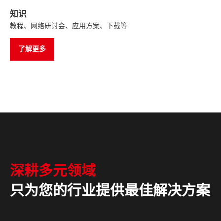
知识
教程、网络研讨会、应用方案、下载等
了解更多
深耕多元领域
只为您的行业提供最佳解决方案