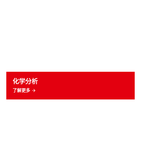
化学分析
了解更多