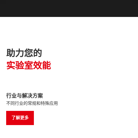
助力您的
实验室效能
行业与解决方案
不同行业的常规和特殊应用
了解更多