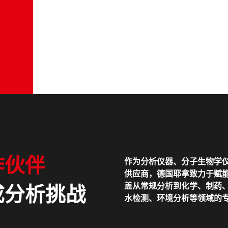
作伙伴
作为分析仪器、分子生物学
供应商，德国耶拿致力于赋能
盖从常规分析到化学、制药
成分析挑战
水检测、环境分析等领域的