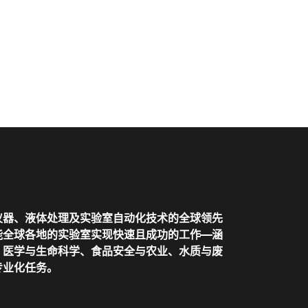
仪器、液体处理及实验室自动化技术的全球领先
全球各地的实验室实现快速且成功的工作——涵
、医学与生命科学、食品安全与农业、水质与废
专业化任务。