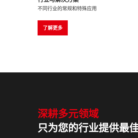
不同行业的常规和特殊应用
了解更多
深耕多元领域
只为您的行业提供最