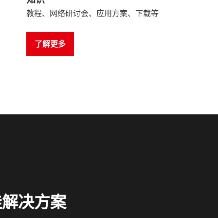
教程、网络研讨会、应用方案、下载等
了解更多
佳解决方案