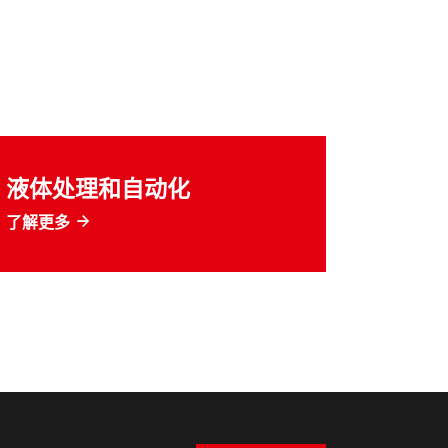
液体处理和自动化
了解更多