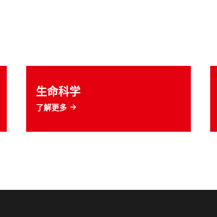
生命科学
了解更多