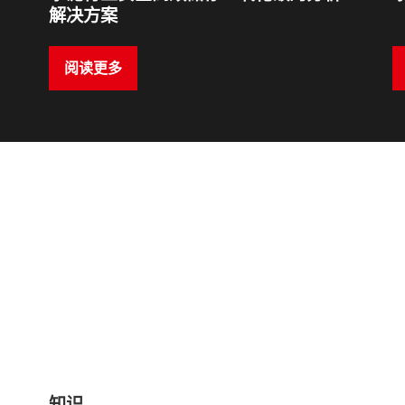
解决方案
阅读更多
知识