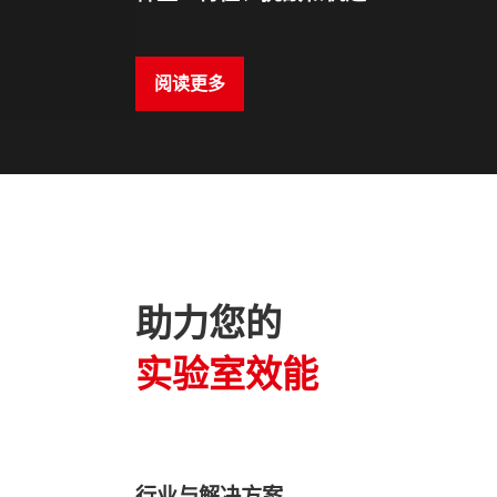
阅读更多
助力您的
实验室效能
行业与解决方案