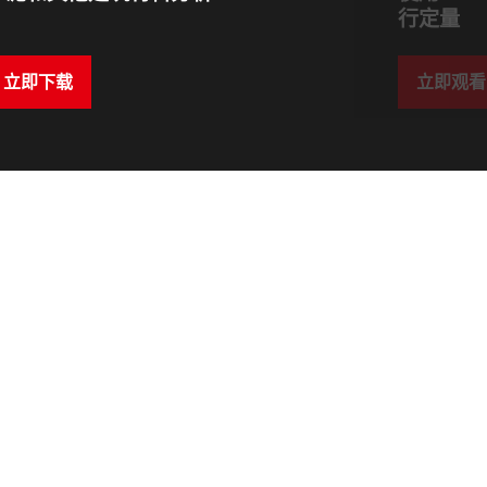
行定量
立即下载
立即观看