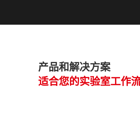
产品和解决方案
适合您的实验室工作