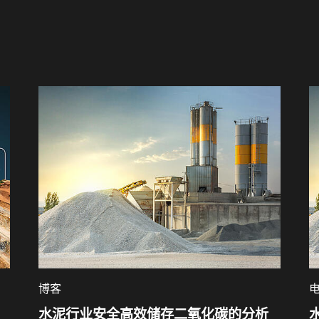
博客
水泥行业安全高效储存二氧化碳的分析