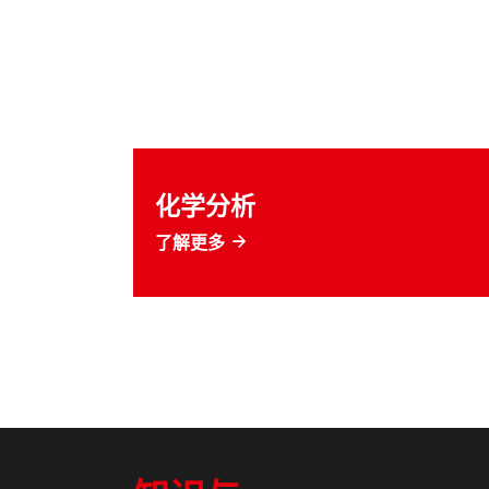
化学分析
了解更多