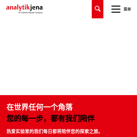
菜单
在世界任何一个角落
您的每一步，都有我们陪伴
热爱实验室的我们每日都将陪伴您的探索之旅。