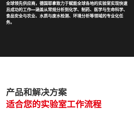
全球领先供应商，德国耶拿致力于赋能全球各地的实验室实现快速
且成功的工作——涵盖从常规分析到化学、制药、医学与生命科学、
食品安全与农业、水质与废水检测、环境分析等领域的专业化任
务。
产品和解决方案
适合您的实验室工作流程