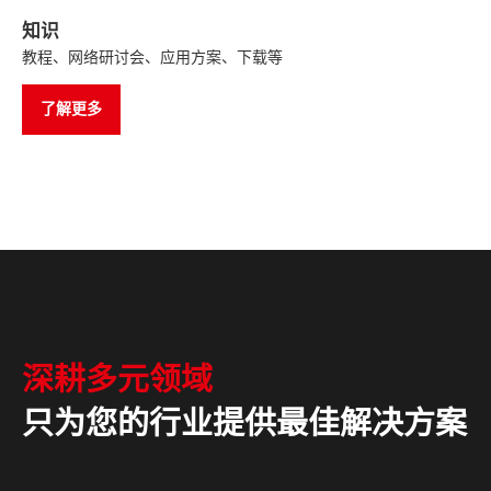
知识
教程、网络研讨会、应用方案、下载等
了解更多
深耕多元领域
只为您的行业提供最佳解决方案