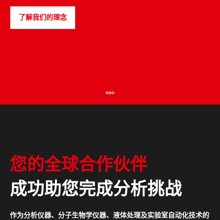
了解我们的理念
PULSEspencer
您的全球合作伙伴
成功助您完成分析挑战
作为分析仪器、分子生物学仪器、液体处理及实验室自动化技术的