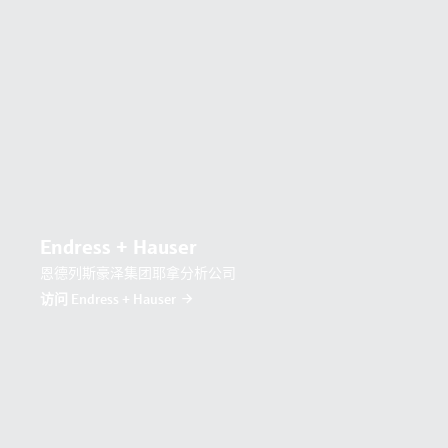
Endress + Hauser
恩德列斯豪泽集团耶拿分析公司
访问 Endress + Hauser