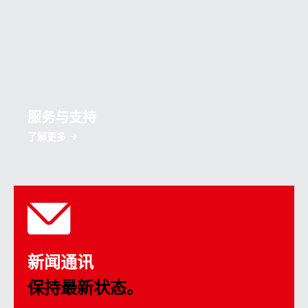
服务与支持
了解更多
新闻通讯
保持最新状态。