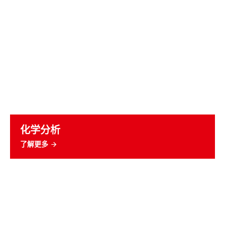
化学分析
了解更多