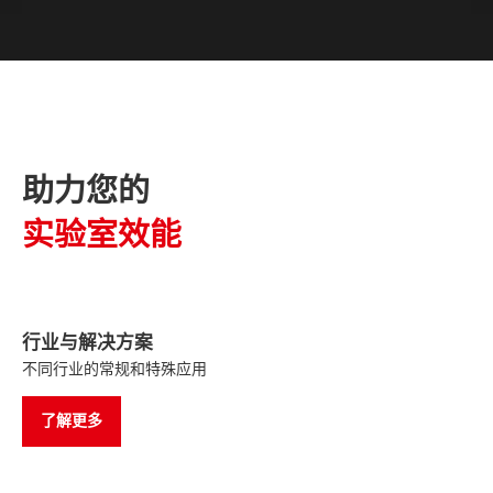
助力您的
实验室效能
行业与解决方案
不同行业的常规和特殊应用
了解更多