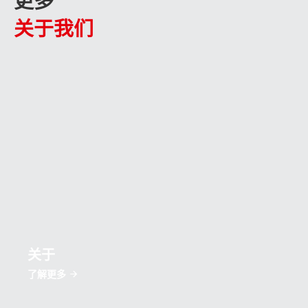
更多
关于我们
关于
了解更多