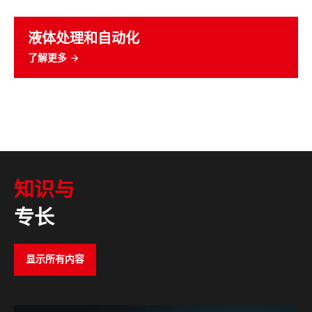
液体处理和自动化
了解更多
知识与
专长
显示所有内容