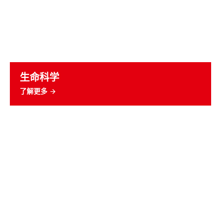
生命科学
了解更多