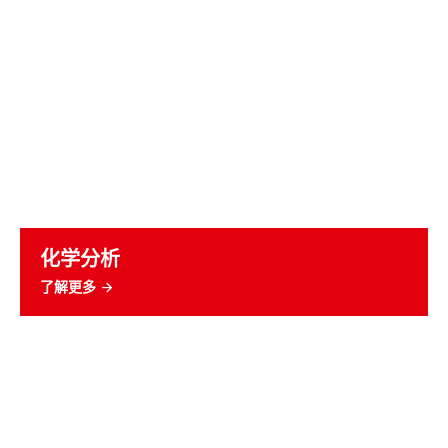
化学分析
了解更多