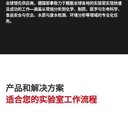
全球领先供应商，德国耶拿致力于赋能全球各地的实验室实现快速
且成功的工作——涵盖从常规分析到化学、制药、医学与生命科学、
食品安全与农业、水质与废水检测、环境分析等领域的专业化任
务。
产品和解决方案
适合您的实验室工作流程