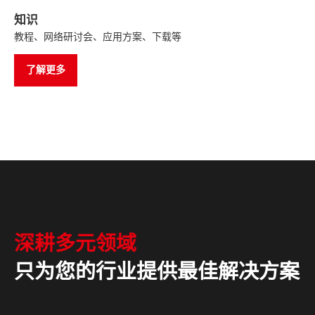
知识
教程、网络研讨会、应用方案、下载等
了解更多
深耕多元领域
只为您的行业提供最佳解决方案