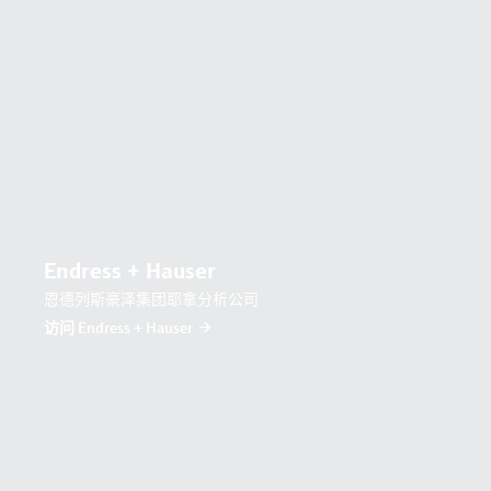
Endress + Hauser
恩德列斯豪泽集团耶拿分析公司
访问 Endress + Hauser