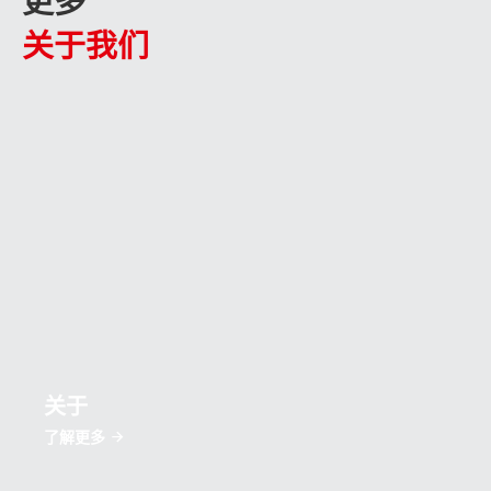
更多
关于我们
关于
了解更多