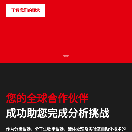
了解我们的理念
PULSEspencer
您的全球合作伙伴
成功助您完成分析挑战
作为分析仪器、分子生物学仪器、液体处理及实验室自动化技术的