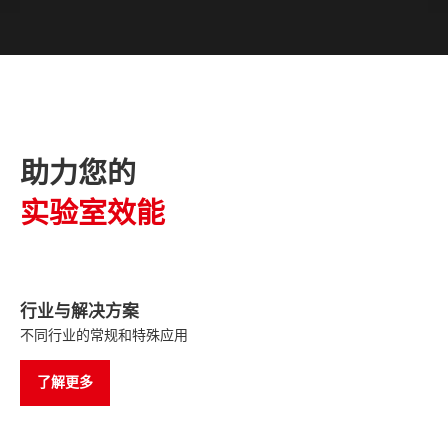
助力您的
实验室效能
行业与解决方案
不同行业的常规和特殊应用
了解更多