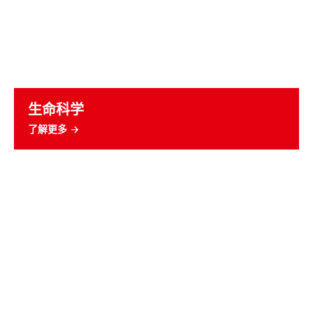
生命科学
了解更多