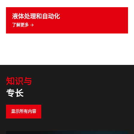
液体处理和自动化
了解更多
知识与
专长
显示所有内容