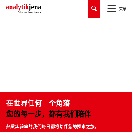
菜单
在世界任何一个角落
您的每一步，都有我们陪伴
热爱实验室的我们每日都将陪伴您的探索之旅。