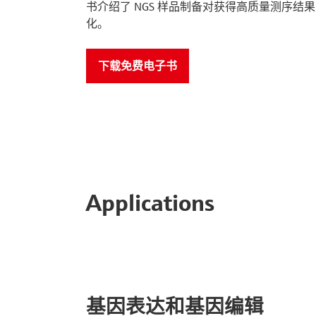
书介绍了 NGS 样品制备对获得高质量测序
化。
下载免费电子书
Applications
基因表达和基因编辑