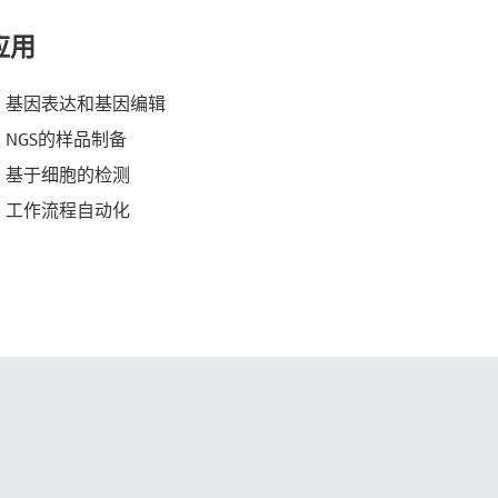
应用
基因表达和基因编辑
NGS的样品制备
基于细胞的检测
工作流程自动化