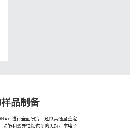
的样品制备
（RNA）进行全面研究，还能高通量鉴定
、功能和变异性提供新的见解。本电子