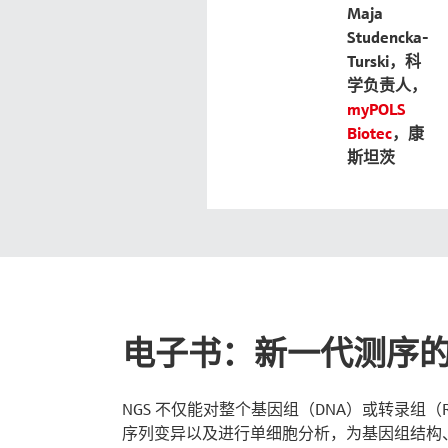
Maja
Studencka-
Turski，科
学负责人，
myPOLS
Biotec
，康
斯坦茨
电子书：新一代测序
NGS 不仅能对整个基因组（DNA）或转录组
序列变异以及进行单细胞分析，为基因组结构