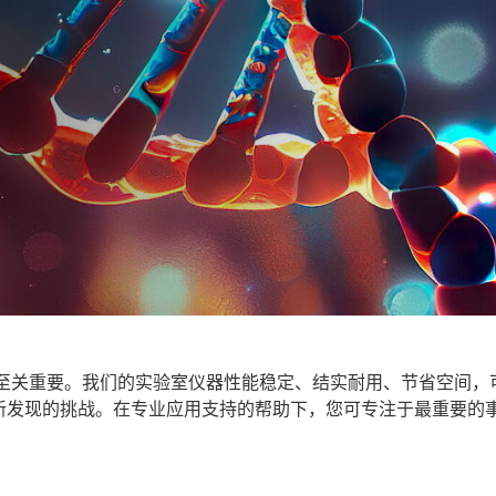
至关重要。我们的实验室仪器性能稳定、结实耐用、节省空间，
接新发现的挑战。在专业应用支持的帮助下，您可专注于最重要的