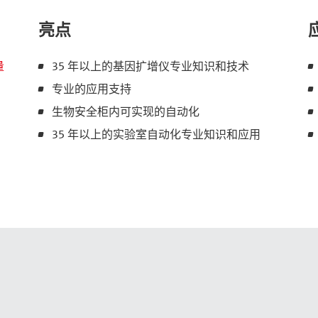
亮点
量
35 年以上的基因扩增仪专业知识和技术
专业的应用支持
生物安全柜内可实现的自动化
35 年以上的实验室自动化专业知识和应用