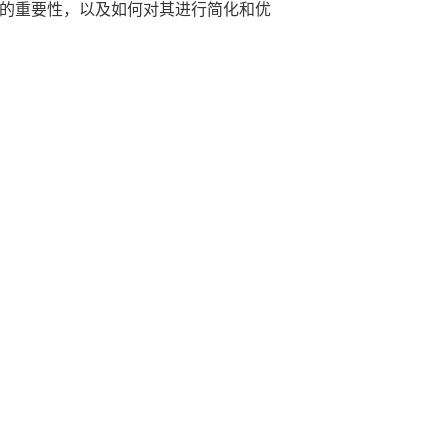
结果的重要性，以及如何对其进行简化和优