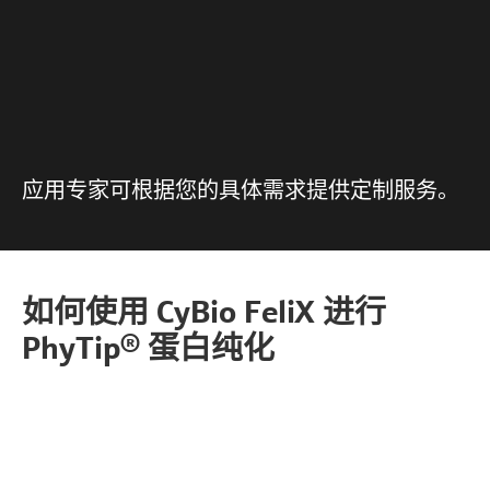
应用专家可根据您的具体需求提供定制服务。
如何使用 CyBio FeliX 进行
PhyTip® 蛋白纯化