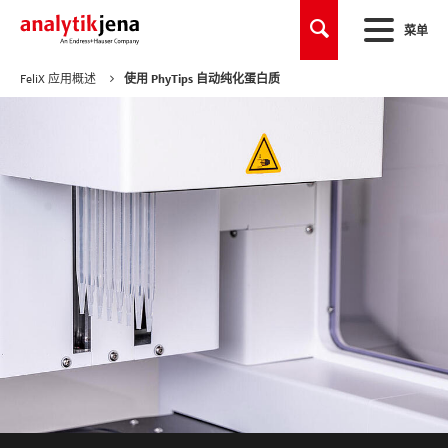
菜单
FeliX 应用概述
使用 PhyTips 自动纯化蛋白质