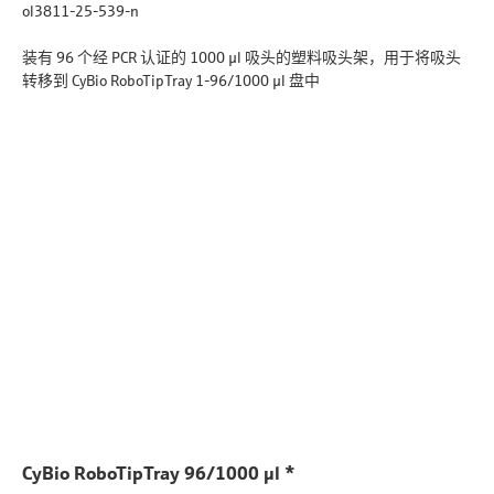
ol3811-25-539-n
装有 96 个经 PCR 认证的 1000 µl 吸头的塑料吸头架，用于将吸头
转移到 CyBio RoboTipTray 1-96/1000 µl 盘中
CyBio RoboTipTray 96/1000 µl *