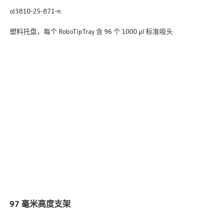
ol3810-25-871-n
塑料托盘，每个 RoboTipTray 含 96 个 1000 µl 标准吸头
97 毫米高度支架