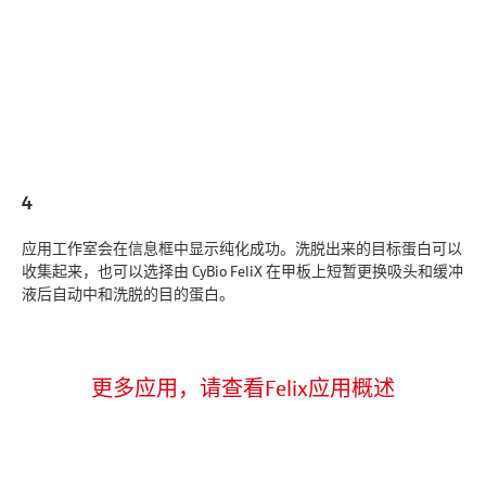
4
应用工作室会在信息框中显示纯化成功。洗脱出来的目标蛋白可以
收集起来，也可以选择由 CyBio FeliX 在甲板上短暂更换吸头和缓冲
液后自动中和洗脱的目的蛋白。
更多应用，请查看Felix应用概述