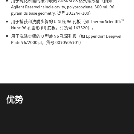
用于纯化所需的缓冲液的 ANSI/SLAS 格式储液槽（例如：
Agilent Reservoir single cavity, polypropylene, 300 ml, 96
pyramids base geometry, 货号 201244-100）
™
用于捕获和洗脱步骤的 U 型底 96 孔板（如 Thermo Scientific
Nunc 96 孔圆形 (U) 底板，订货号 163320）。
用于洗涤步骤的 U 型底 96 孔深孔板（如 Eppendorf Deepwell
Plate 96/2000 µl，货号 0030505301）
优势