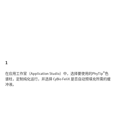
1
®
在应用工作室（Application Studio）中，选择要使用的PhyTip
色
谱柱，定制纯化运行，并选择 CyBio FeliX 是否自动预填充所需的缓
冲液。