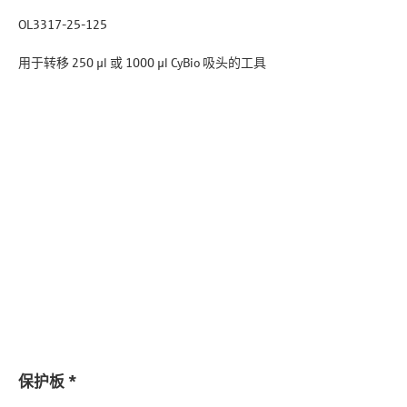
OL3317-25-125
用于转移 250 µl 或 1000 µl CyBio 吸头的工具
保护板 *