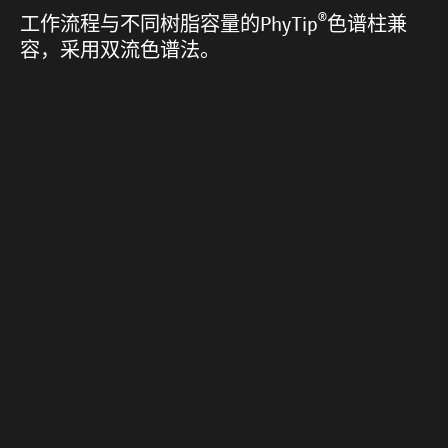
®
工作流程与不同树脂容量的PhyTip
色谱柱兼
容，采用双流色谱法。