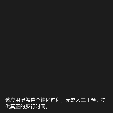
该应用覆盖整个纯化过程，无需人工干预，提
供真正的步行时间。