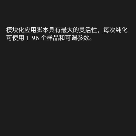
模块化应用脚本具有最大的灵活性，每次纯化
可使用 1-96 个样品和可调参数。