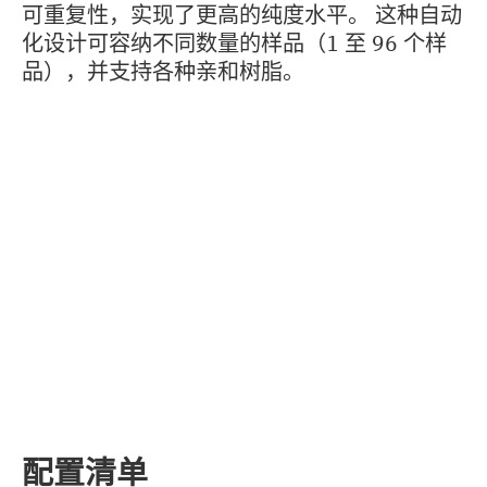
可重复性，实现了更高的纯度水平。 这种自动
化设计可容纳不同数量的样品（1 至 96 个样
品），并支持各种亲和树脂。
配置清单