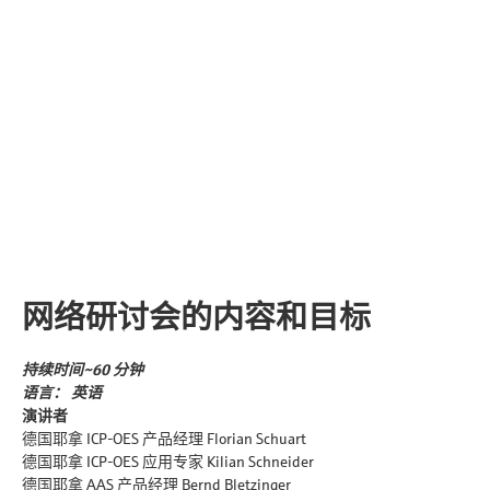
网络研讨会的内容和目标
持续时间~60 分钟
语言： 英语
演讲者
德国耶拿 ICP-OES 产品经理 Florian Schuart
德国耶拿 ICP-OES 应用专家 Kilian Schneider
德国耶拿 AAS 产品经理 Bernd Bletzinger