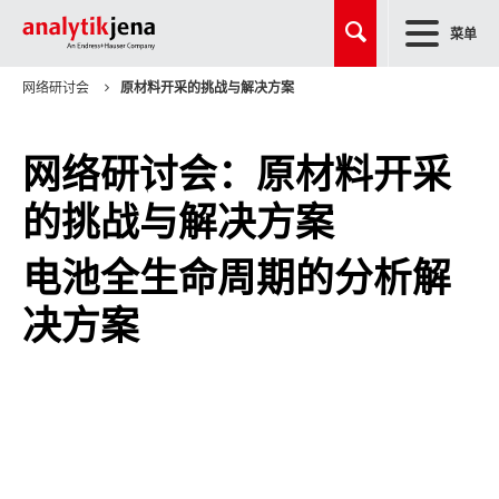
菜单
网络研讨会
原材料开采的挑战与解决方案
网络研讨会：原材料开采
的挑战与解决方案
电池全生命周期的分析解
决方案