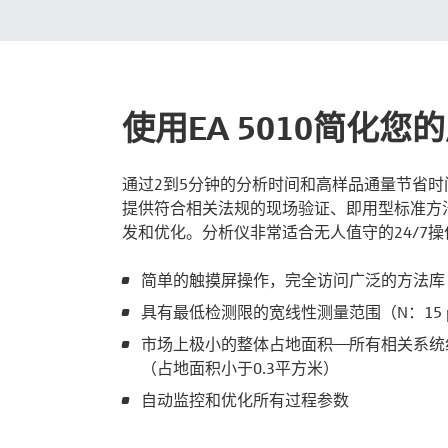
使用EA 5010简化您
通过2到5分钟的分析时间和高样品通量节省时间和金钱
提供符合相关法规的现场验证、即用型标准方
发和优化。分析仪非常适合无人值守的24/7
简单的触摸屏操作，完全访问广泛的方法库
具有最低检测限的宽线性测量范围（N：15 pp
市场上极小的整体占地面积——所有相关系
（占地面积小于0.3平方米）
自动监控和优化所有过程参数