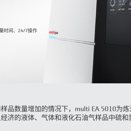
时间、24/7操作
品数量增加的情况下，multi EA 5010
且经济的液体、气体和液化石油气样品中硫和