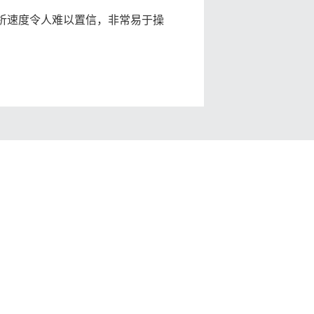
分析速度令人难以置信，非常易于操