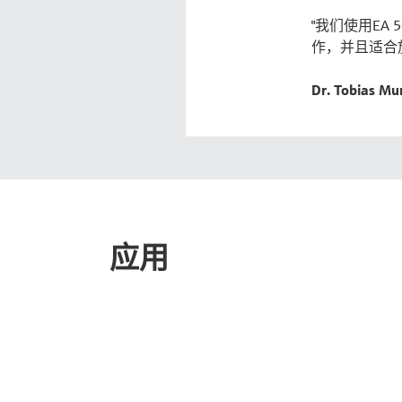
"我们使用E
作，并且适合
Dr. Tobias
应用