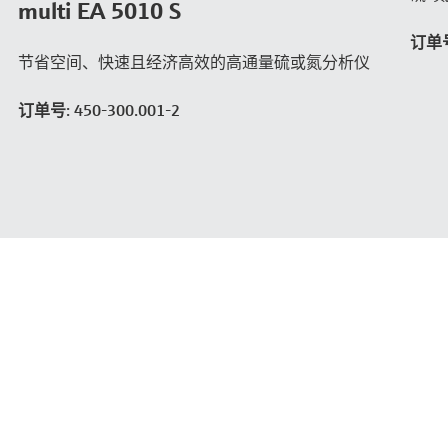
multi EA 5010 S
订单号:
节省空间、快速且经济高效的高通量硫或氮分析仪
订单号: 450-300.001-2