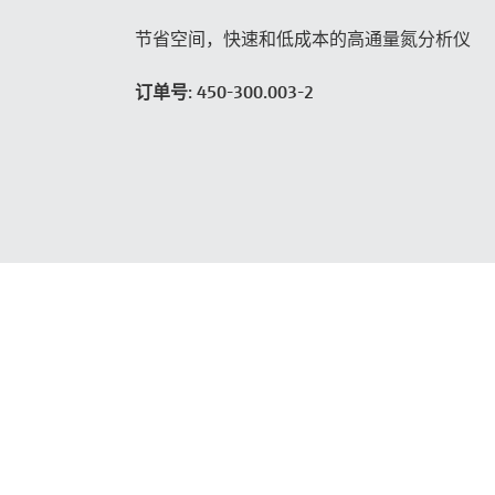
节省空间，快速和低成本的高通量氮分析仪
订单号: 450-300.003-2