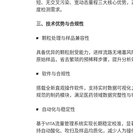
短、无交叉污染、宽动态量程三大核心优势，
度检测需求。
三、技术优势与合规性
颗粒处理与样品兼容性
具备优异的颗粒耐受能力，进样流路无堵塞风
原始样品，省去繁琐的预稀释步骤，提升分析
软件与合规性
搭载全新直观操作软件，支持实时数据可视化；配备符合
规范的制药模块，满足医药领域数据完整性与
自动化与稳定性
基于VITA流量管理系统实现长期稳定校准，
持自动酸化、吹扫及样品均质化，减少人为操