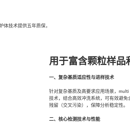
与炉体技术提供五年质保，
用于富含颗粒样品
一、复杂基质适应性与进样技术
针对复杂基质及高要求应用场景，multi
技术，结合高效冲洗系统，可有效避免
残留（交叉污染），保障分析稳定性。
二、核心检测技术与性能