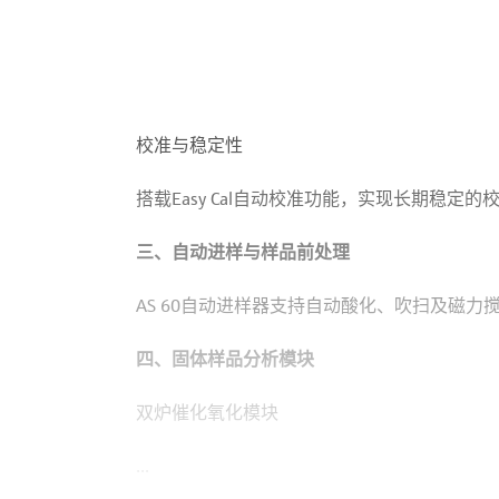
校准与稳定性
搭载Easy Cal自动校准功能，实现长期稳
三、自动进样与样品前处理
AS 60自动进样器支持自动酸化、吹扫及磁力
四、固体样品分析模块
双炉催化氧化模块
...