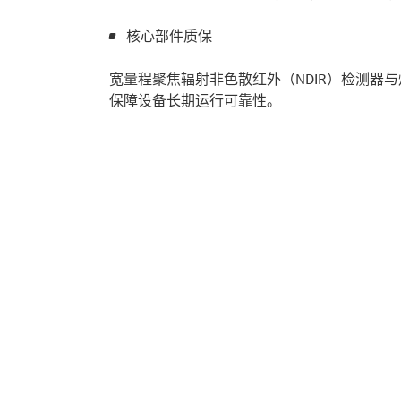
核心部件质保
宽量程聚焦辐射非色散红外（NDIR）检测器
保障设备长期运行可靠性。