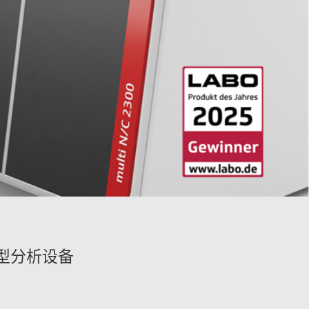
型分析设备