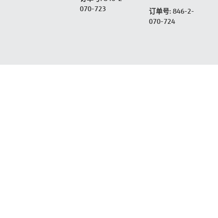
070-723
订单号: 846-2-
070-724