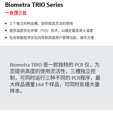
Biometra TRIO Series
一台顶三台
三个独立的样品槽，提供极其灵活的使用
提供温度优化步骤（TOS）技术，以确定最佳退火温度
包含智能程序优化向导和高级用户管理功能，操作方便
Biometra TRIO 是一款独特的 PCR 仪，为
您提供高度的使用灵活性，三槽独立控
制，可同时运行三种不同的 PCR程序，最
大样品通量144个样品，可同时处理大量
样本。