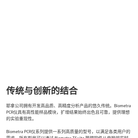
传统与创新的结合
耶拿公司拥有开发高品质、高精度分析产品的悠久传统。Biometra
PCR仪具有高性能样品模块，扩增结果始终出色且可靠，提供理想
的实验重现性。
Biometra PCR仪系列提供一系列高质量的型号，以满足各类用户的