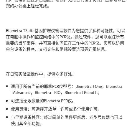
您的办公桌上轻松完成。
Biometra TSuite基因扩增仪管理软件为您提供了多种可能性，可以
在电脑中操作和监控网络中的PCR仪。通过软件，您可以跟踪所有
重要的当前事件，并可直接访问正在工作中的PCR仪。您可以访问
单台设备的程序、文档文件和常规设置选项等详细信息。
在日常实验室操作中，提供众多好处：
适用于所有当前的耶拿PCR仪型号：Biometra TOne，Biometra
TAdvanced，Biometra TRIO，Biometra TRobot II。
可连接无限数量的Biometra PCR仪。
使用灵活：可选择开放单一许可或多个使用许可。
与早期设备兼容：经过简单的固件更新后，老型号仪器也可以
使用其全部功能。