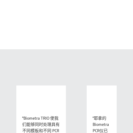
"Biometra TRIO 使我
"耶拿的
们能够同时处理具有
Biometra
不同模板和不同 PCR
PCR仪已