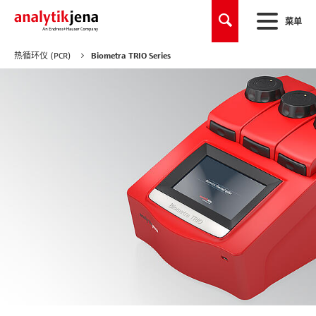
菜单
热循环仪 (PCR)
Biometra TRIO Series