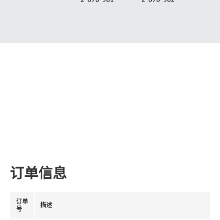
订单信息
订单
描述
号