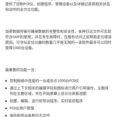
提供了控制PCR仪、创建程序、管理设备以及详细记录其相关状态
和动作的全方位功能。
加密数据传输可确保数据的完整性和安全性，各种日志文件可实现
符合GMP的使用，并在发生故障时，在服务访问之前帮助定位错误
原因。可寻址定位仪器的数量几乎是无限的——该软件最多可以同时
管理1000台设备。
最重要的功能一览：
控制网络中连接的一台或多达1000台PCR仪
通过上下文相关的编辑字段和图标进行用户引导操作，主题排
列在主要区域，并在开始屏幕上显示仪表板视图
创建、编辑、运行和导出程序，实时监控程序
PCR仪用户管理
保存和导出各种日志文件