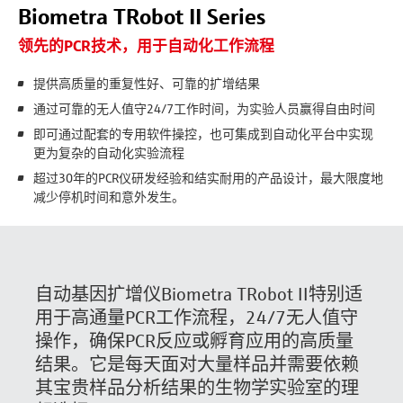
Biometra TRobot II Series
领先的PCR技术，用于自动化工作流程
提供高质量的重复性好、可靠的扩增结果
通过可靠的无人值守24/7工作时间，为实验人员赢得自由时间
即可通过配套的专用软件操控，也可集成到自动化平台中实现
更为复杂的自动化实验流程
超过30年的PCR仪研发经验和结实耐用的产品设计，最大限度地
减少停机时间和意外发生。
自动基因扩增仪Biometra TRobot II特别适
用于高通量PCR工作流程，24/7无人值守
操作，确保PCR反应或孵育应用的高质量
结果。它是每天面对大量样品并需要依赖
其宝贵样品分析结果的生物学实验室的理