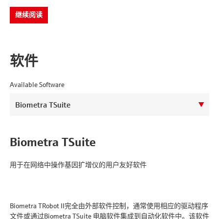
继续阅读
软件
Available Software
Biometra TSuite
用于在网络中操作基因扩增仪的用户友好软件
Biometra TRobot II完全由外部软件控制，通常使用相应的驱动程序
文件或通过Biometra TSuite 电脑软件集成到自动化软件中。该软件