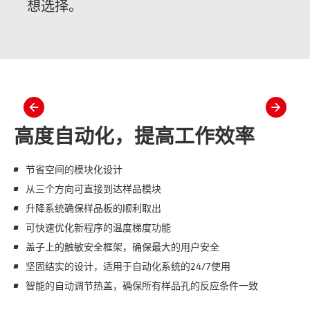
想选择。
slide
slide
left
right
高度自动化，提高工作效率
节省空间的模块化设计
从三个方向可直接到达样品模块
升降系统确保样品板的顺利取出
可快速优化新程序的温度梯度功能
盖子上的触敏安全框架，确保最大的用户安全
坚固结实的设计，适用于自动化系统的24/7使用
智能的自动调节热盖，确保所有样品孔的反应条件一致