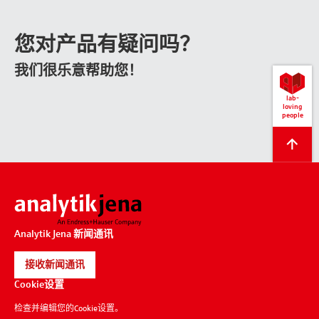
您对产品有疑问吗？
我们很乐意帮助您！
lab-
loving
people
回
到
顶
部
Analytik Jena 新闻通讯
接收新闻通讯
Cookie设置
检查并编辑您的Cookie设置。