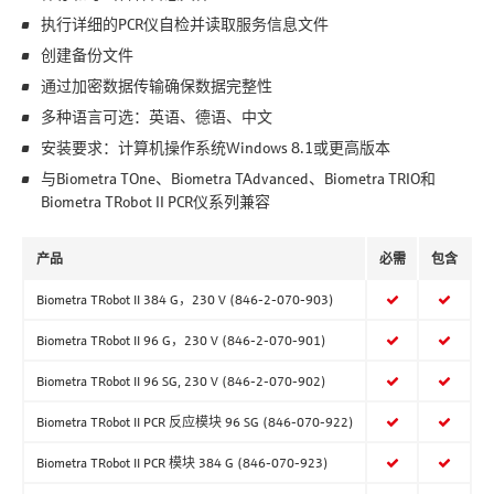
执行详细的PCR仪自检并读取服务信息文件
创建备份文件
通过加密数据传输确保数据完整性
多种语言可选：英语、德语、中文
安装要求：计算机操作系统Windows 8.1或更高版本
与Biometra TOne、Biometra TAdvanced、Biometra TRIO和
Biometra TRobot II PCR仪系列兼容
产品
必需
包含
Biometra TRobot II 384 G，230 V (846-2-070-903)
Biometra TRobot II 96 G，230 V (846-2-070-901)
Biometra TRobot II 96 SG, 230 V (846-2-070-902)
Biometra TRobot II PCR 反应模块 96 SG (846-070-922)
Biometra TRobot II PCR 模块 384 G (846-070-923)