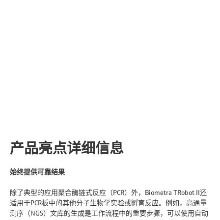
产品亮点详细信息
始终提供可靠结果
除了典型的应用聚合酶链式反应（PCR）外，Biometra TRobot II还
适用于PCR板中的其他分子生物学实验或孵育反应。例如，高通量
测序（NGS）文库的生成是工作流程中的重要步骤，可以使用自动