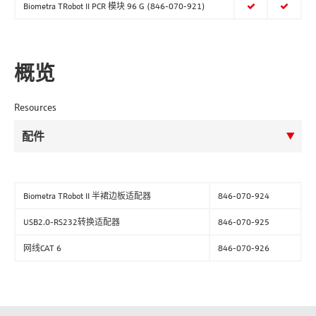
Biometra TRobot II PCR 模块 96 G (846-070-921)
概览
Resources
Biometra TRobot II 半裙边板适配器
846-070-924
USB2.0-RS232转换适配器
846-070-925
网线CAT 6
846-070-926