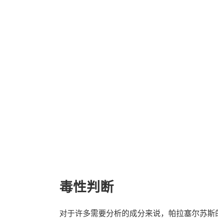
毒性判断
对于许多需要分析的成分来说，帕拉塞尔苏斯的