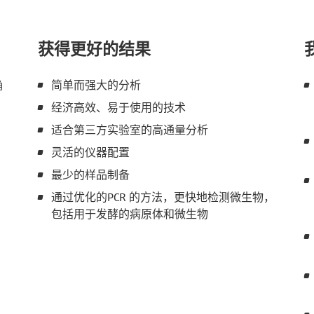
获得更好的结果
确
简单而强大的分析
经济高效、易于使用的技术
适合第三方实验室的高通量分析
灵活的仪器配置
最少的样品制备
通过优化的PCR 的方法，更快地检测微生物，
包括用于发酵的病原体和微生物