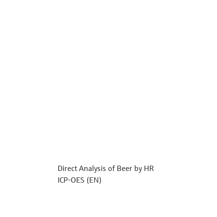
Direct Analysis of Beer by HR
ICP-OES (EN)