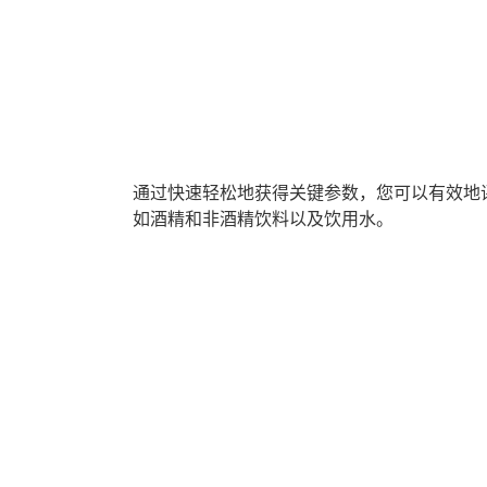
通过快速轻松地获得关键参数，您可以有效地
如酒精和非酒精饮料以及饮用水。