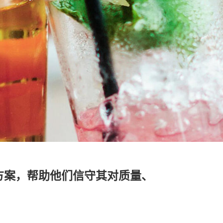
方案，帮助他们信守其对质量、