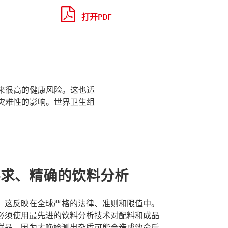
打开PDF
来很高的健康风险。这也适
灾难性的影响。世界卫生组
要求、精确的饮料分析
。这反映在全球严格的法律、准则和限值中。
必须使用最先进的饮料分析技术对配料和成品
样品，因为太晚检测出杂质可能会造成致命后