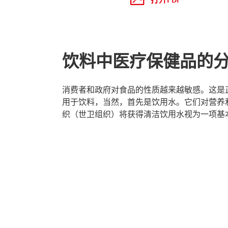
饮料中医疗保健品的
消费者和政府对食品的性质越来越敏感。这是
用于饮料，当然，首先是饮用水。它们对营养
织（世卫组织）将获得清洁饮用水视为一项基