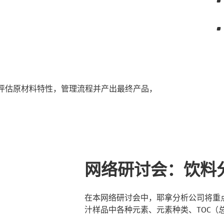
评估原材料特性，管理流程并产出最终产品，
网络研讨会：饮料
在本网络研讨会中，耶拿分析公司将重
汁样品中各种元素、元素种类、TOC（