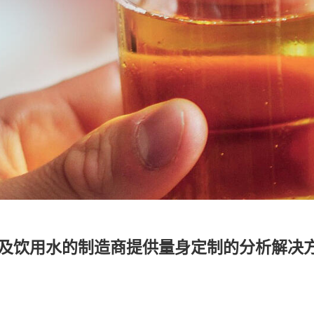
及饮用水的制造商提供量身定制的分析解决