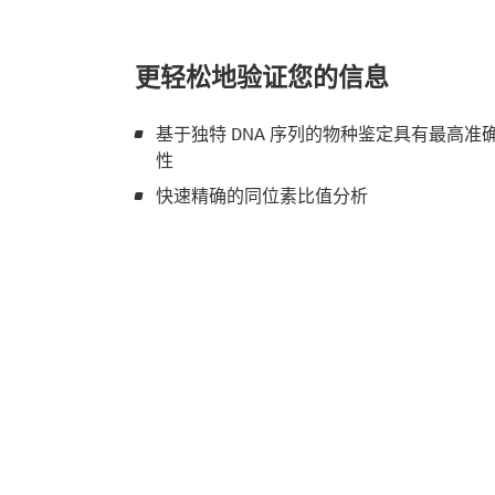
更轻松地验证您的信息
基于独特 DNA 序列的物种鉴定具有最高准
性
快速精确的同位素比值分析