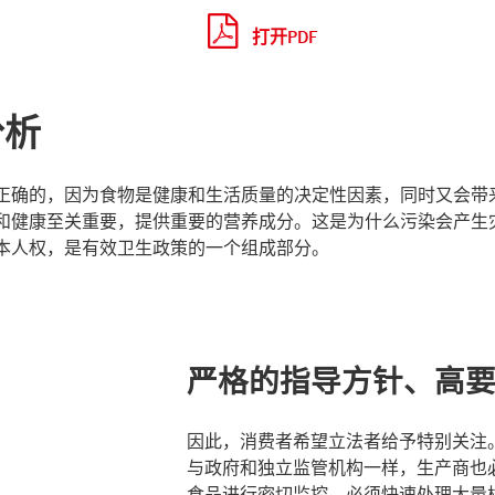
打开PDF
分析
正确的，因为食物是健康和生活质量的决定性因素，同时又会带
和健康至关重要，提供重要的营养成分。这是为什么污染会产生
本人权，是有效卫生政策的一个组成部分。
严格的指导方针、高
因此，消费者希望立法者给予特别关注
与政府和独立监管机构一样，生产商也
食品进行密切监控。必须快速处理大量