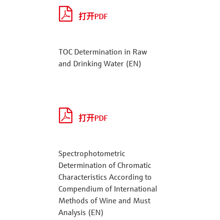
打开PDF
TOC Determination in Raw
and Drinking Water (EN)
打开PDF
Spectrophotometric
Determination of Chromatic
Characteristics According to
Compendium of International
Methods of Wine and Must
Analysis (EN)