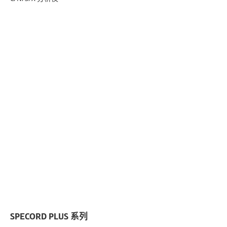
SPECORD PLUS 系列