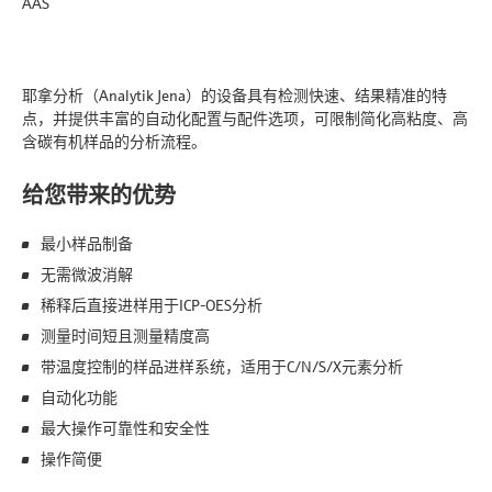
AAS
耶拿分析（Analytik Jena）的设备具有检测快速、结果精准的特
点，并提供丰富的自动化配置与配件选项，可限制简化高粘度、高
含碳有机样品的分析流程。
给您带来的优势
最小样品制备
无需微波消解
稀释后直接进样用于ICP-OES分析
测量时间短且测量精度高
带温度控制的样品进样系统，适用于C/N/S/X元素分析
自动化功能
最大操作可靠性和安全性
操作简便