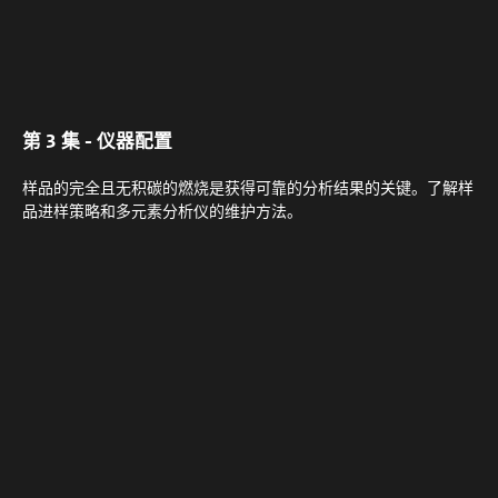
第 3 集 - 仪器配置
样品的完全且无积碳的燃烧是获得可靠的分析结果的关键。了解样
品进样策略和多元素分析仪的维护方法。