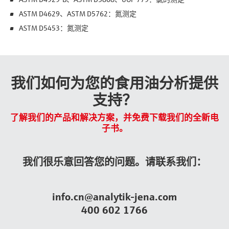
ASTM D4629、ASTM D5762：氮测定
ASTM D5453：氮测定
我们如何为您的食用油分析提供
支持？
了解我们的产品和解决方案，并免费下载我们的全新电
子书。
我们很乐意回答您的问题。请联系我们：
info.cn@analytik-jena.com
400 602 1766