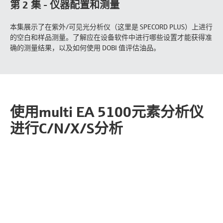
第 2 集 - 仪器配置和测量
本集展示了在紫外/可见光分析仪（这里是 SPECORD PLUS）上进行
的空白和样品测量。了解应在设备软件中进行哪些设置才能获得准
确的测量结果，以及如何使用 DOBI 值评估油品。
使用multi EA 5100元素分析仪
进行C/N/X/S分析