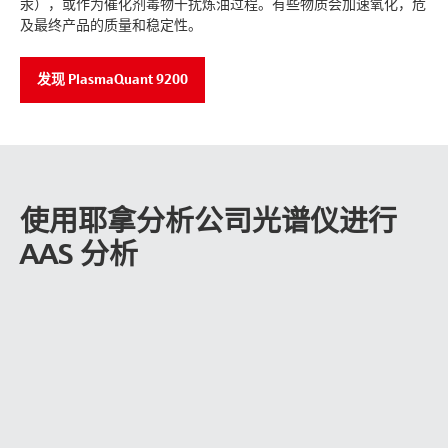
汞），或作为催化剂毒物干扰炼油过程。有些物质会加速氧化，危
及最终产品的质量和稳定性。
发现 PlasmaQuant 9200
使用耶拿分析公司光谱仪进行
AAS 分析