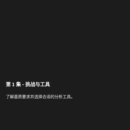
第 1 集 - 挑战与工具
了解基质要求并选择合适的分析工具。