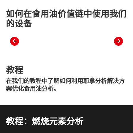
如何在食用油价值链中使用我们
的设备
slide
slide
left
right
教程
在我们的教程中了解如何利用耶拿分析解决方
案优化食用油分析。
教程：燃烧元素分析