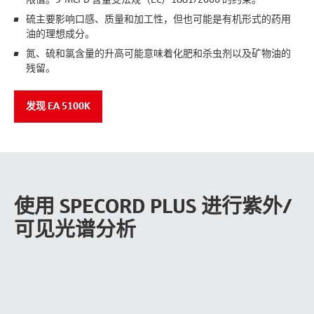
硫主要影响口感、质量和加工性，但也可能是有机形式的药用
油的理想成分。
氮、硫和氯含量的升高可能意味着化肥和杀虫剂以及矿物油的
残留。
发现 EA 5100K
使用 SPECORD PLUS 进行紫外/
可见光谱分析