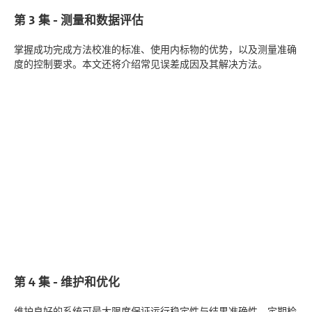
第 3 集 - 测量和数据评估
掌握成功完成方法校准的标准、使用内标物的优势，以及测量准确
度的控制要求。本文还将介绍常见误差成因及其解决方法。
第 4 集 - 维护和优化
维护良好的系统可最大限度保证运行稳定性与结果准确性。定期检