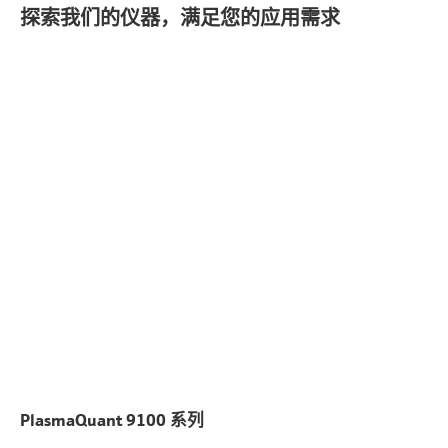
探索我们的仪器，满足您的应用需求
PlasmaQuant 9100 系列