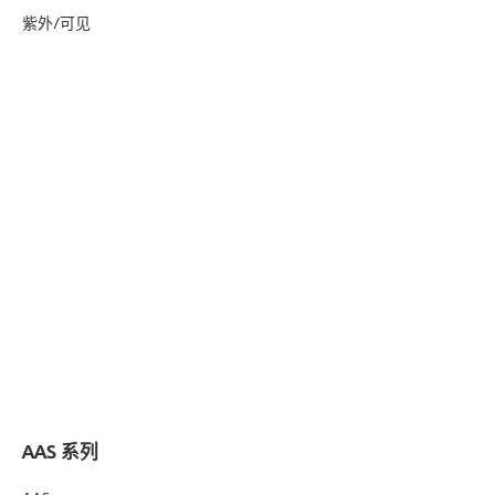
紫外/可见
AAS 系列