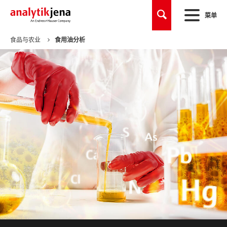
菜单
食品与农业
食用油分析