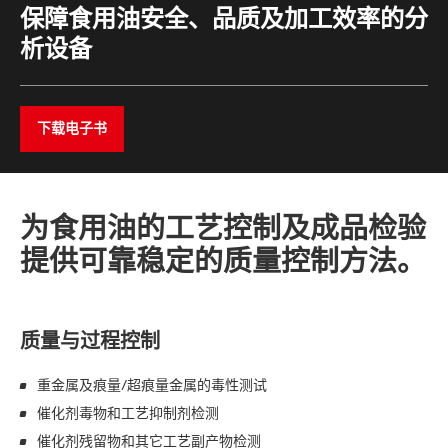
保障食用油安全、品质及加工效率的分
析设备
下载电子书
为食用油的工艺控制及成品检验
提供可靠稳定的质量控制方法。
质量与过程控制
重金属及痕量/超痕量金属的毒性测试
催化剂毒物和工艺抑制剂检测
催化剂残留物和其它工艺副产物检测