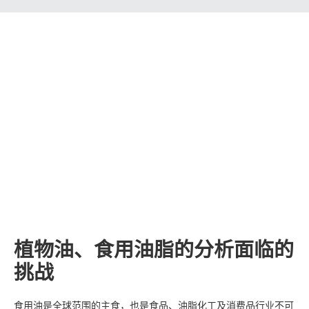
植物油、食用油脂的分析面临的
挑战
食用油是全球范围的主食，也是食品、油脂化工及消费品行业不可