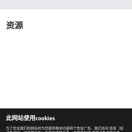
资源
此网站使用cookies
为了优化我们的网站并为您提供相关内容和个性化广告，我们访问 信息（如