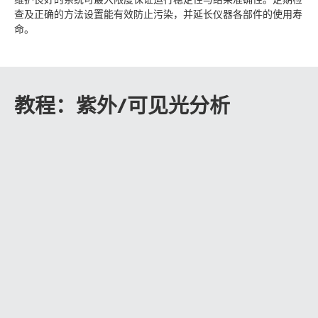
查及正确的方法设置能有效防止污染，并延长仪器各部件的使用寿
命。
教程：紫外/可见光分析