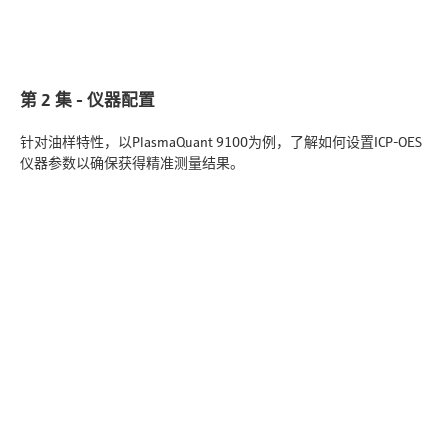
第 2 集 - 仪器配置
针对油样特性，以PlasmaQuant 9100为例，了解如何设置ICP-OES
仪器参数以确保获得精准测量结果。